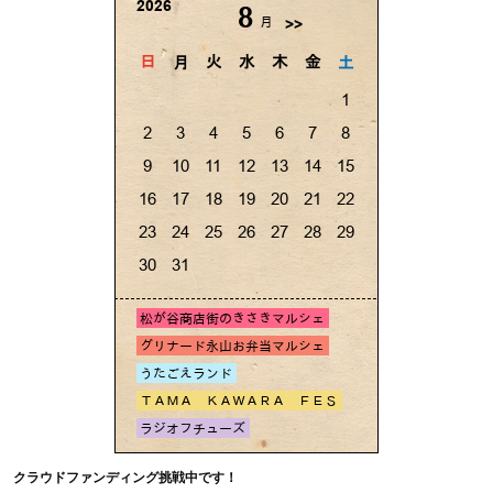
クラウドファンディング挑戦中です！