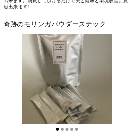
出来ます。消費して頂けるだけで美と健康と環境改善に貢
献出来ます!
奇跡のモリンガパウダーステック